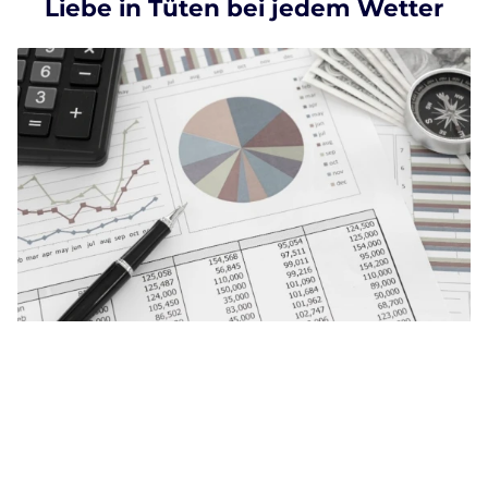
Liebe in Tüten bei jedem Wetter