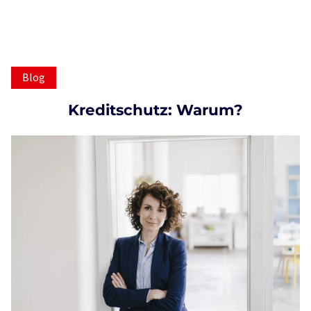
Blog
Kreditschutz: Warum?