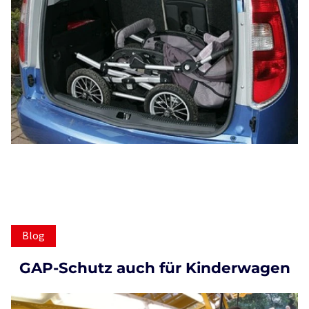
Blog
GAP-Schutz auch für Kinderwagen