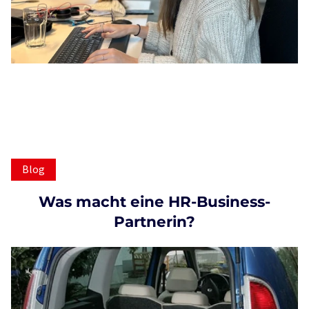
Blog
Was macht eine HR-Business-
Partnerin?