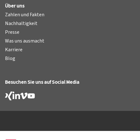
Über uns
Zahlen und Fakten
Nachhaltigkeit
Presse
Was uns ausmacht
Karriere
Blog
Besuchen Sie uns auf Social Media