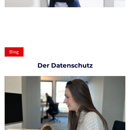
Blog
Der Datenschutz