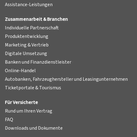
Assistance-Leistungen
Zusammenarbeit & Branchen
Individuelle Partnerschaft
Produktentwicklung
Marketing & Vertrieb
Digitale Umsetzung
Banken und Finanzdienstleister
Online-Handel
Autobanken, Fahrzeughersteller und Leasingunternehmen
Ticketportale & Tourismus
Für Versicherte
Rund um Ihren Vertrag
FAQ
Downloads und Dokumente