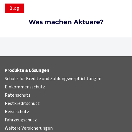
Blog
Was machen Aktuare?
Produkte & Lösungen
Schutz für Kredite und Zahlungsverpflichtungen
Einkommensschutz
Ratenschutz
Restkreditschutz
Reiseschutz
Fahrzeugschutz
Weitere Versicherungen