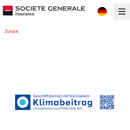
Zurück