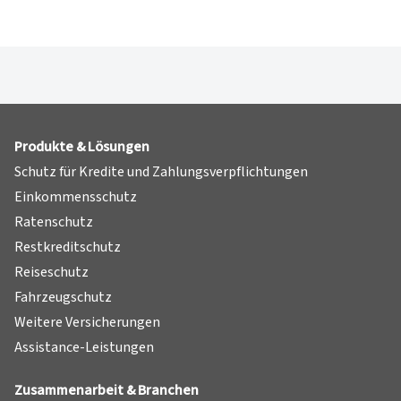
Produkte & Lösungen
Schutz für Kredite und Zahlungsverpflichtungen
Einkommensschutz
Ratenschutz
Restkreditschutz
Reiseschutz
Fahrzeugschutz
Weitere Versicherungen
Assistance-Leistungen
Zusammenarbeit & Branchen