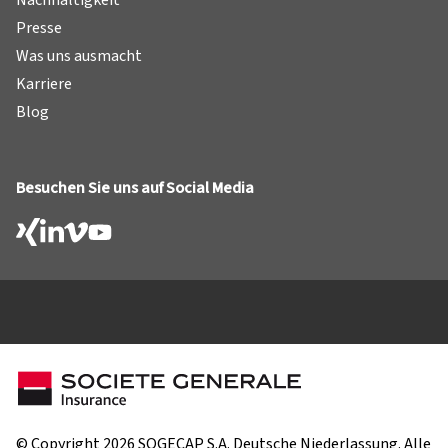
Nachhaltigkeit
Presse
Was uns ausmacht
Karriere
Blog
Besuchen Sie uns auf Social Media
© Copyright 2026 SOGECAP S.A. Deutsche Niederlassung. Alle