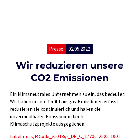
Presse
02.05.2022
Wir reduzieren unsere
CO2 Emissionen
Ein klimaneutrales Unternehmen zu ein, das bedeutet:
Wir haben unsere Treibhausgas-Emissionen erfasst,
reduzieren sie kontinuierlich und haben die
unvermeidbaren Emissionen durch
Klimaschutzprojekte ausgeglichen.
Label mit QR Code_v2018qr_DE_C_17700-2202-1001