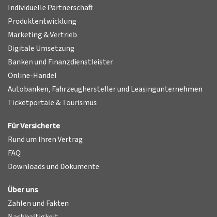
Individuelle Partnerschaft
Produktentwicklung
Marketing & Vertrieb
Digitale Umsetzung
Banken und Finanzdienstleister
Online-Handel
Autobanken, Fahrzeughersteller und Leasingunternehmen
Ticketportale & Tourismus
Für Versicherte
Rund um Ihren Vertrag
FAQ
Downloads und Dokumente
Über uns
Zahlen und Fakten