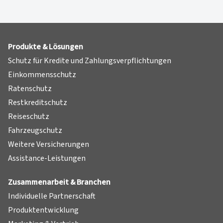
Produkte & Lösungen
Schutz für Kredite und Zahlungsverpflichtungen
Einkommensschutz
Ratenschutz
Restkreditschutz
Reiseschutz
Fahrzeugschutz
Weitere Versicherungen
Assistance-Leistungen
Zusammenarbeit & Branchen
Individuelle Partnerschaft
Produktentwicklung