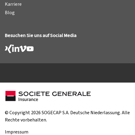
Karriere
Blog
Besuchen Sie uns auf Social Media
© Copyright 2026 SOGECAP S.A. Deutsche Niederlassung. Alle
Rechte vorbehalten.
Impressum