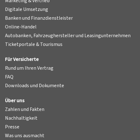
Marketing & Vertrieb
Digitale Umsetzung
Banken und Finanzdienstleister
Online-Handel
Autobanken, Fahrzeughersteller und Leasingunternehmen
Ticketportale & Tourismus
Für Versicherte
Rund um Ihren Vertrag
FAQ
Downloads und Dokumente
Über uns
Zahlen und Fakten
Nachhaltigkeit
Presse
Was uns ausmacht