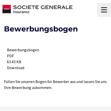
Bewerbungsbogen
Bewerbungsbogen
PDF
63.43 KB
Download
Füllen Sie unseren Bogen für Bewerber aus und lassen Sie uns
Ihre Bewerbung zukommen.