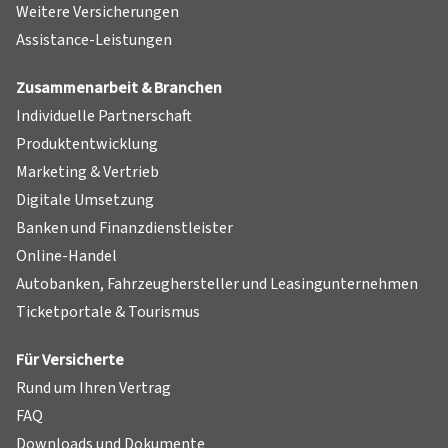
Weitere Versicherungen
Assistance-Leistungen
Zusammenarbeit & Branchen
Individuelle Partnerschaft
Produktentwicklung
Marketing & Vertrieb
Digitale Umsetzung
Banken und Finanzdienstleister
Online-Handel
Autobanken, Fahrzeughersteller und Leasingunternehmen
Ticketportale & Tourismus
Für Versicherte
Rund um Ihren Vertrag
FAQ
Downloads und Dokumente