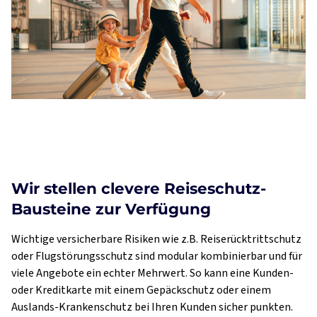
Wir stellen clevere Reiseschutz-
Bausteine zur Verfügung
Wichtige versicherbare Risiken wie z.B. Reiserücktrittschutz
oder Flugstörungsschutz sind modular kombinierbar und für
viele Angebote ein echter Mehrwert. So kann eine Kunden-
oder Kreditkarte mit einem Gepäckschutz oder einem
Auslands-Krankenschutz bei Ihren Kunden sicher punkten.