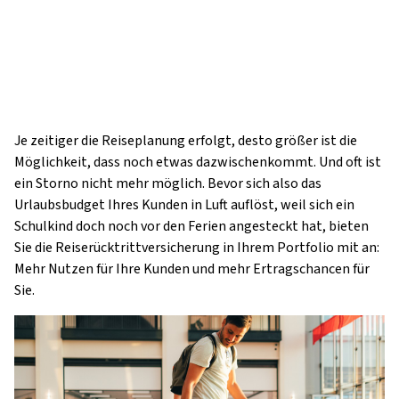
Je zeitiger die Reiseplanung erfolgt, desto größer ist die
Möglichkeit, dass noch etwas dazwischenkommt. Und oft ist
ein Storno nicht mehr möglich. Bevor sich also das
Urlaubsbudget Ihres Kunden in Luft auflöst, weil sich ein
Schulkind doch noch vor den Ferien angesteckt hat, bieten
Sie die Reiserücktrittversicherung in Ihrem Portfolio mit an:
Mehr Nutzen für Ihre Kunden und mehr Ertragschancen für
Sie.