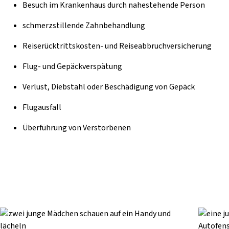
Besuch im Krankenhaus durch nahestehende Person
schmerzstillende Zahnbehandlung
Reiserücktrittskosten- und Reiseabbruchversicherung
Flug- und Gepäckverspätung
Verlust, Diebstahl oder Beschädigung von Gepäck
Flugausfall
Überführung von Verstorbenen