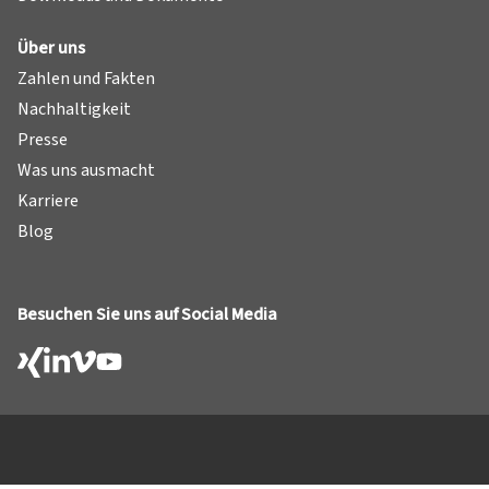
Über uns
Zahlen und Fakten
Nachhaltigkeit
Presse
Was uns ausmacht
Karriere
Blog
Besuchen Sie uns auf Social Media