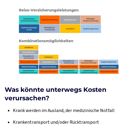
Was könnte unterwegs Kosten
verursachen?
Krank werden im Ausland, der medizinische Notfall
Krankentransport und/oder Rücktransport