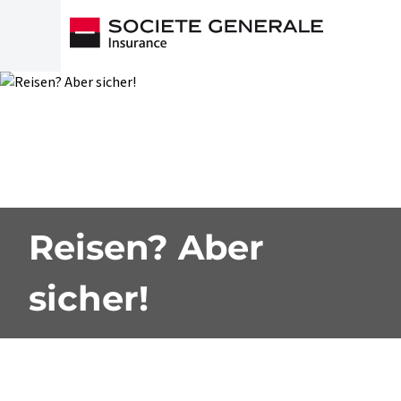
Reisen? Aber
sicher!