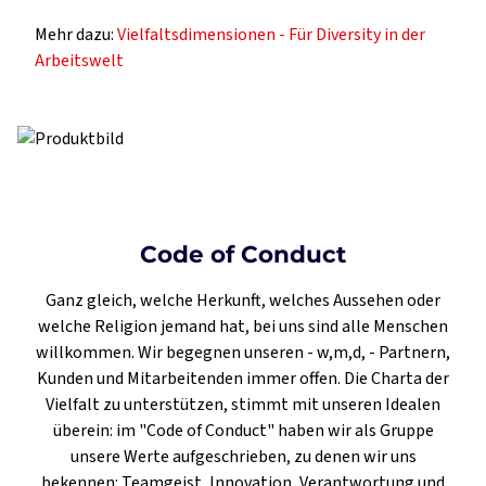
Mehr dazu:
Vielfaltsdimensionen - Für Diversity in der
Arbeitswelt
Code of Conduct
Ganz gleich, welche Herkunft, welches Aussehen oder
welche Religion jemand hat, bei uns sind alle Menschen
willkommen. Wir begegnen unseren - w,m,d, - Partnern,
Kunden und Mitarbeitenden immer offen. Die Charta der
Vielfalt zu unterstützen, stimmt mit unseren Idealen
überein: im "Code of Conduct" haben wir als Gruppe
unsere Werte aufgeschrieben, zu denen wir uns
bekennen: Teamgeist, Innovation, Verantwortung und