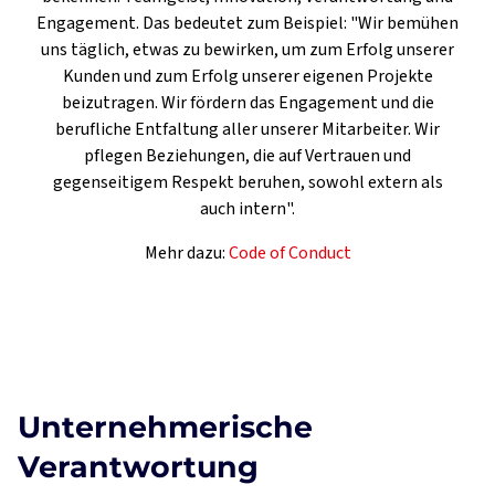
Engagement. Das bedeutet zum Beispiel: "Wir bemühen
uns täglich, etwas zu bewirken, um zum Erfolg unserer
Kunden und zum Erfolg unserer eigenen Projekte
beizutragen. Wir fördern das Engagement und die
berufliche Entfaltung aller unserer Mitarbeiter. Wir
pflegen Beziehungen, die auf Vertrauen und
gegenseitigem Respekt beruhen, sowohl extern als
auch intern".
Mehr dazu:
Code of Conduct
Unternehmerische
Verantwortung