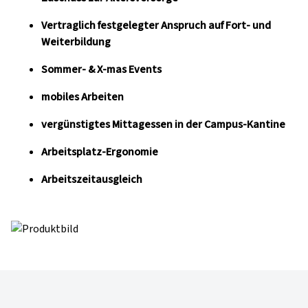
Vertraglich festgelegter Anspruch auf Fort- und
Weiterbildung
Sommer- & X-mas Events
mobiles Arbeiten
vergünstigtes Mittagessen in der Campus-Kantine
Arbeitsplatz-Ergonomie
Arbeitszeitausgleich