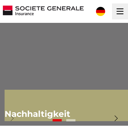
Nachhaltigkeit