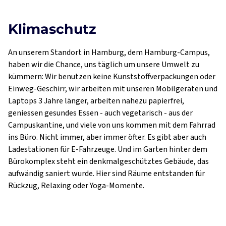
Klimaschutz
An unserem Standort in Hamburg, dem Hamburg-Campus,
haben wir die Chance, uns täglich um unsere Umwelt zu
kümmern: Wir benutzen keine Kunststoffverpackungen oder
Einweg-Geschirr, wir arbeiten mit unseren Mobilgeräten und
Laptops 3 Jahre länger, arbeiten nahezu papierfrei,
geniessen gesundes Essen - auch vegetarisch - aus der
Campuskantine, und viele von uns kommen mit dem Fahrrad
ins Büro. Nicht immer, aber immer öfter. Es gibt aber auch
Ladestationen für E-Fahrzeuge. Und im Garten hinter dem
Bürokomplex steht ein denkmalgeschütztes Gebäude, das
aufwändig saniert wurde. Hier sind Räume entstanden für
Rückzug, Relaxing oder Yoga-Momente.