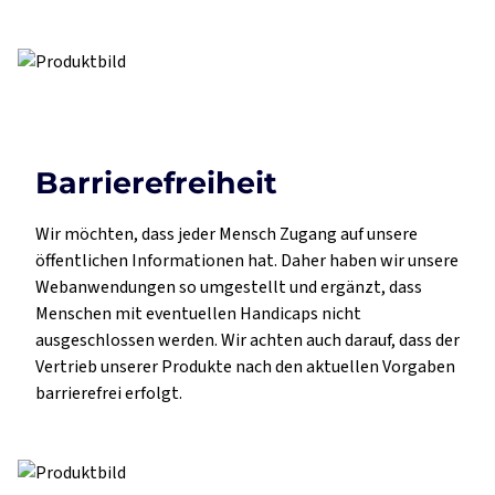
Barrierefreiheit
Wir möchten, dass jeder Mensch Zugang auf unsere
öffentlichen Informationen hat. Daher haben wir unsere
Webanwendungen so umgestellt und ergänzt, dass
Menschen mit eventuellen Handicaps nicht
ausgeschlossen werden. Wir achten auch darauf, dass der
Vertrieb unserer Produkte nach den aktuellen Vorgaben
barrierefrei erfolgt.