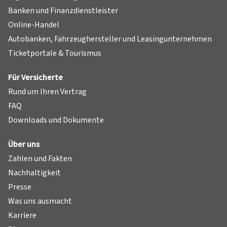
Banken und Finanzdienstleister
Online-Handel
Autobanken, Fahrzeughersteller und Leasingunternehmen
Ticketportale & Tourismus
Für Versicherte
Rund um Ihren Vertrag
FAQ
Downloads und Dokumente
Über uns
Zahlen und Fakten
Nachhaltigkeit
Presse
Was uns ausmacht
Karriere