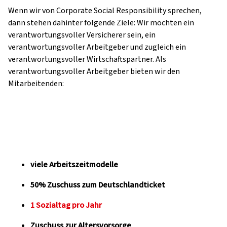
Wenn wir von Corporate Social Responsibility sprechen,
dann stehen dahinter folgende Ziele: Wir möchten ein
verantwortungsvoller Versicherer sein, ein
verantwortungsvoller Arbeitgeber und zugleich ein
verantwortungsvoller Wirtschaftspartner. Als
verantwortungsvoller Arbeitgeber bieten wir den
Mitarbeitenden:
viele Arbeitszeitmodelle
50% Zuschuss zum Deutschlandticket
1 Sozialtag pro Jahr
Zuschuss zur Altersvorsorge