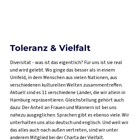
Toleranz & Vielfalt
Diversität - was ist das eigentlich? Für uns ist sie real
und wird gelebt. Wo ginge das besser als in einem
Umfeld, in dem Menschen aus vielen Nationen, aus
verschiedenen kulturellen Welten zusammentreffen.
Aktuell sind es 11 verschiedene Länder, die wir allein in
Hamburg repräsentieren. Gleichstellung gehört auch
dazu: Der Anteil an Frauen und Männern ist bei uns
nahezu ausgeglichen. Sprachen gibt es ebenso viele. Wir
unterhalten uns also deutsch und englisch. Und weil wir
das alles auch nach außen vertreten, sind wir unter
anderem Mitglied bei der Charta der Vielfalt.