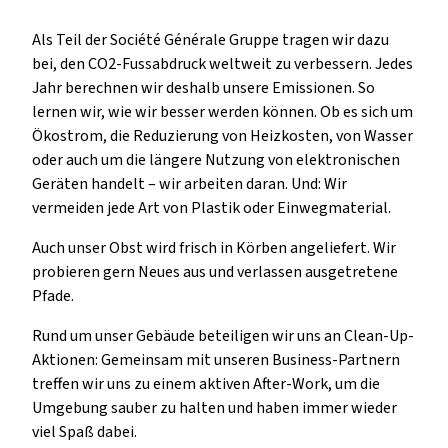
Als Teil der Société Générale Gruppe tragen wir dazu
bei, den CO2-Fussabdruck weltweit zu verbessern. Jedes
Jahr berechnen wir deshalb unsere Emissionen. So
lernen wir, wie wir besser werden können. Ob es sich um
Ökostrom, die Reduzierung von Heizkosten, von Wasser
oder auch um die längere Nutzung von elektronischen
Geräten handelt – wir arbeiten daran. Und: Wir
vermeiden jede Art von Plastik oder Einwegmaterial.
Auch unser Obst wird frisch in Körben angeliefert. Wir
probieren gern Neues aus und verlassen ausgetretene
Pfade.
Rund um unser Gebäude beteiligen wir uns an Clean-Up-
Aktionen: Gemeinsam mit unseren Business-Partnern
treffen wir uns zu einem aktiven After-Work, um die
Umgebung sauber zu halten und haben immer wieder
viel Spaß dabei.