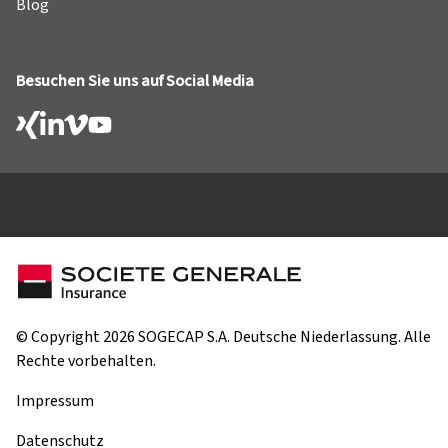
Blog
Besuchen Sie uns auf Social Media
© Copyright 2026 SOGECAP S.A. Deutsche Niederlassung. Alle
Rechte vorbehalten.
Impressum
Datenschutz