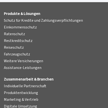
Produkte & Lösungen
Schutz für Kredite und Zahlungsverpflichtungen
Einkommensschutz
Ratenschutz
Restkreditschutz
Reiseschutz
Fahrzeugschutz
Weitere Versicherungen
Assistance-Leistungen
Zusammenarbeit & Branchen
Individuelle Partnerschaft
Produktentwicklung
Marketing & Vertrieb
Digitale Umsetzung