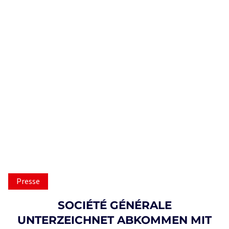
Presse
SOCIÉTÉ GÉNÉRALE
UNTERZEICHNET ABKOMMEN MIT