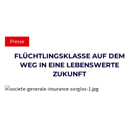
Presse
FLÜCHTLINGSKLASSE AUF DEM
WEG IN EINE LEBENSWERTE
ZUKUNFT