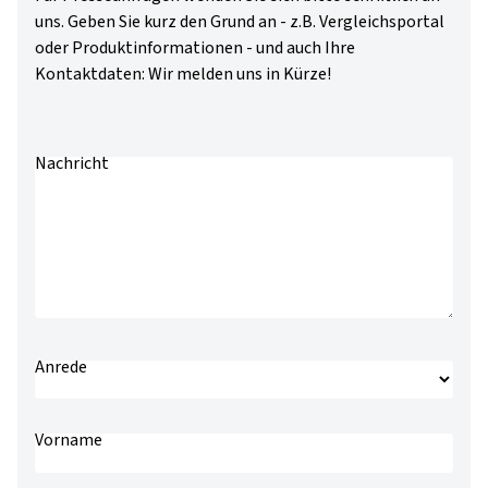
uns. Geben Sie kurz den Grund an - z.B. Vergleichsportal
oder Produktinformationen - und auch Ihre
Kontaktdaten: Wir melden uns in Kürze!
Nachricht
Anrede
Bevorzugte Anrede
Vorname