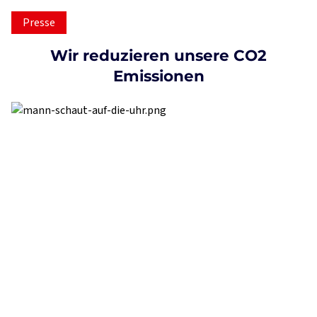
Presse
Wir reduzieren unsere CO2
Emissionen