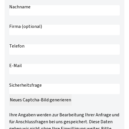
Nachname
Firma (optional)
Telefon
username
E-Mail
Sicherheitsfrage
Neues Captcha-Bild generieren
Ihre Angaben werden zur Bearbeitung Ihrer Anfrage und
für Anschlussfragen bei uns gespeichert. Diese Daten
geben wir nicht ohne Ihre Einwilligung weiter. Bitte