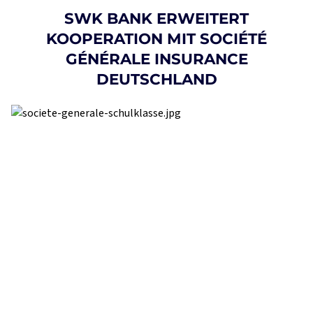
SWK BANK ERWEITERT
KOOPERATION MIT SOCIÉTÉ
GÉNÉRALE INSURANCE
DEUTSCHLAND