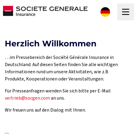
Herzlich Willkommen
…im Pressebereich der Société Générale Insurance in
Deutschland. Auf diesen Seiten finden Sie alle wichtigen
Informationen rund um unsere Aktivitäten, wie z.B
Produkte, Kooperationen oder Veranstaltungen.
Für Presseanfragen wenden Sie sich bitte per E-Mail
vertrieb@socgen.com
an uns.
Wir freuen uns auf den Dialog mit Ihnen.