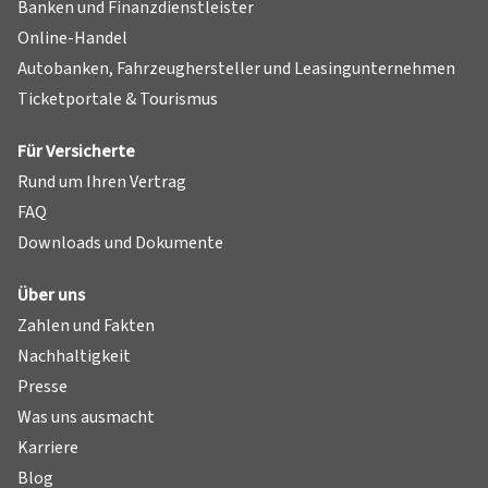
Banken und Finanzdienstleister
Online-Handel
Autobanken, Fahrzeughersteller und Leasingunternehmen
Ticketportale & Tourismus
Für Versicherte
Rund um Ihren Vertrag
FAQ
Downloads und Dokumente
Über uns
Zahlen und Fakten
Nachhaltigkeit
Presse
Was uns ausmacht
Karriere
Blog