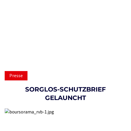
Presse
SORGLOS-SCHUTZBRIEF
GELAUNCHT