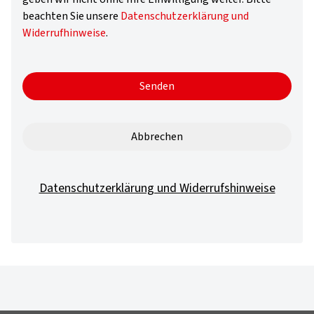
beachten Sie unsere
Datenschutzerklärung und
Widerrufhinweise
.
Senden
Abbrechen
Datenschutzerklärung und Widerrufshinweise