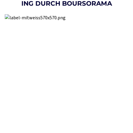
ING DURCH BOURSORAMA