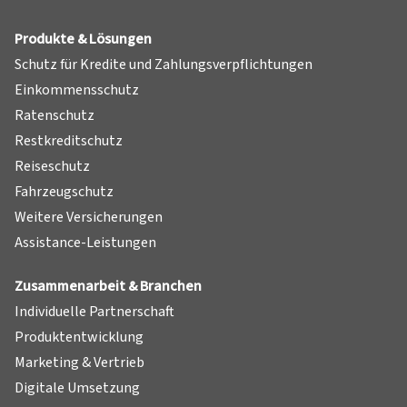
Produkte & Lösungen
Schutz für Kredite und Zahlungsverpflichtungen
Einkommensschutz
Ratenschutz
Restkreditschutz
Reiseschutz
Fahrzeugschutz
Weitere Versicherungen
Assistance-Leistungen
Zusammenarbeit & Branchen
Individuelle Partnerschaft
Produktentwicklung
Marketing & Vertrieb
Digitale Umsetzung