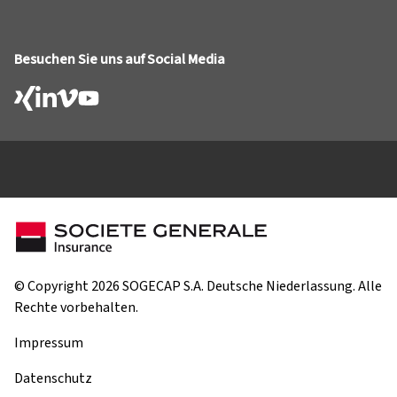
Besuchen Sie uns auf Social Media
© Copyright 2026 SOGECAP S.A. Deutsche Niederlassung. Alle
Rechte vorbehalten.
Impressum
Datenschutz