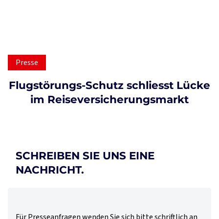
Presse
Flugstörungs-Schutz schliesst Lücke
im Reiseversicherungsmarkt
SCHREIBEN SIE UNS EINE
NACHRICHT.
Für Presseanfragen wenden Sie sich bitte schriftlich an