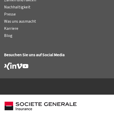
Zahlen und Fakten
Nachhaltigkeit
Presse
Was uns ausmacht
Karriere
Blog
Besuchen Sie uns auf Social Media