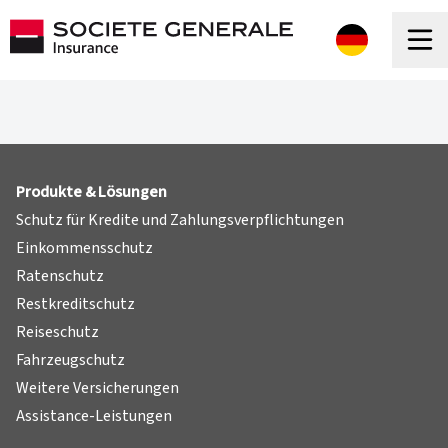
Produkte & Lösungen
Schutz für Kredite und Zahlungsverpflichtungen
Einkommensschutz
Ratenschutz
Restkreditschutz
Reiseschutz
Fahrzeugschutz
Weitere Versicherungen
Assistance-Leistungen