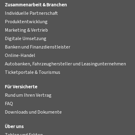
Zusammenarbeit & Branchen
Individuelle Partnerschaft
Produktentwicklung
Marketing & Vertrieb
Digitale Umsetzung
Banken und Finanzdienstleister
Online-Handel
Autobanken, Fahrzeughersteller und Leasingunternehmen
Ticketportale & Tourismus
Für Versicherte
Rund um Ihren Vertrag
FAQ
Downloads und Dokumente
Über uns