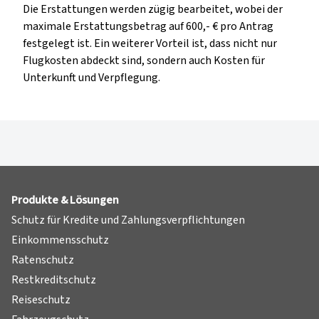
Die Erstattungen werden zügig bearbeitet, wobei der
maximale Erstattungsbetrag auf 600,- € pro Antrag
festgelegt ist. Ein weiterer Vorteil ist, dass nicht nur
Flugkosten abdeckt sind, sondern auch Kosten für
Unterkunft und Verpflegung.
Produkte & Lösungen
Schutz für Kredite und Zahlungsverpflichtungen
Einkommensschutz
Ratenschutz
Restkreditschutz
Reiseschutz