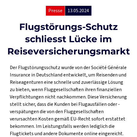
Presse
13.05.2024
Flugstörungs-Schutz
schliesst Lücke im
Reiseversicherungsmarkt
Der Flugstörungsschutz wurde von der Société Générale
Insurance in Deutschland entwickelt, um Reisenden und
Reiseagenturen eine schnelle und zuverlässige Lösung
zu bieten, wenn Fluggesellschaften ihren finanziellen
Verpflichtungen nicht nachkommen. Diese Versicherung
stellt sicher, dass die Kunden bei Flugausfällen oder -
verspätungen die von den Fluggesellschaften
verursachten Kosten gemäß EU-Recht sofort erstattet
bekommen. Im Leistungsfalls werden lediglich die
Flugtickets und andere Dokumente online eingereicht.