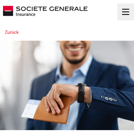
Zurück