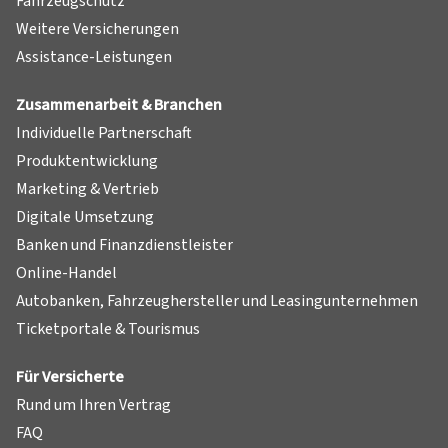
Fahrzeugschutz
Weitere Versicherungen
Assistance-Leistungen
Zusammenarbeit & Branchen
Individuelle Partnerschaft
Produktentwicklung
Marketing & Vertrieb
Digitale Umsetzung
Banken und Finanzdienstleister
Online-Handel
Autobanken, Fahrzeughersteller und Leasingunternehmen
Ticketportale & Tourismus
Für Versicherte
Rund um Ihren Vertrag
FAQ