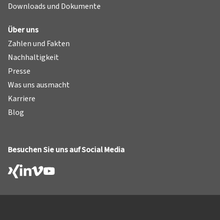
Downloads und Dokumente
Über uns
Zahlen und Fakten
Nachhaltigkeit
Presse
Was uns ausmacht
Karriere
Blog
Besuchen Sie uns auf Social Media